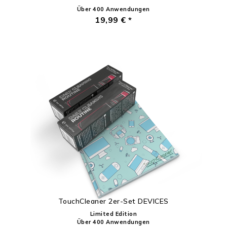
Über 400 Anwendungen
19,99 € *
TouchCleaner 2er-Set DEVICES
Limited Edition
Über 400 Anwendungen