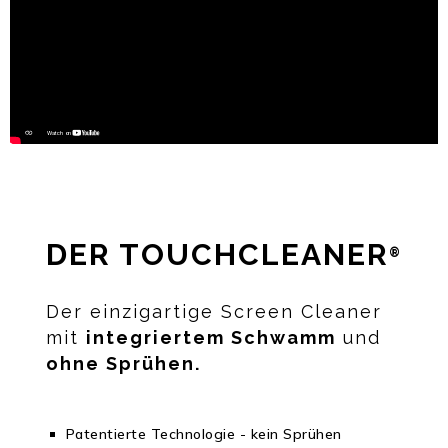
DER TOUCHCLEANER
®
Der einzigartige Screen Cleaner
mit
integriertem Schwamm
und
ohne Sprühen.
Patentierte Technologie - kein Sprühen