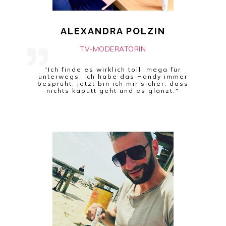
ALEXANDRA POLZIN
TV-MODERATORIN
"Ich finde es wirklich toll, mega für
unterwegs. Ich habe das Handy immer
besprüht, jetzt bin ich mir sicher, dass
nichts kaputt geht und es glänzt."