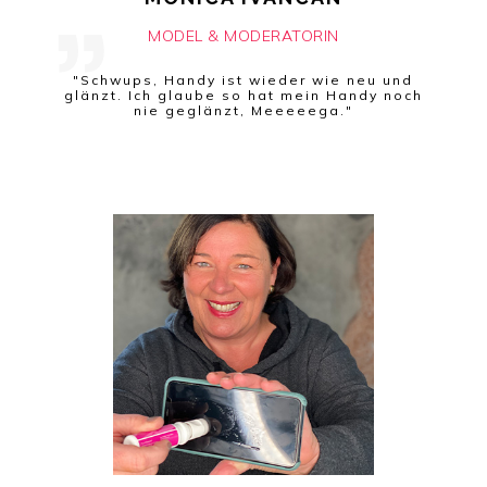
MODEL & MODERATORIN
"Schwups, Handy ist wieder wie neu und
glänzt. Ich glaube so hat mein Handy noch
nie geglänzt, Meeeeega."