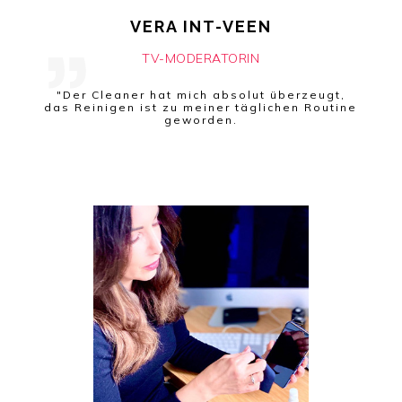
VERA INT-VEEN
TV-MODERATORIN
"Der Cleaner hat mich absolut überzeugt,
das Reinigen ist zu meiner täglichen Routine
geworden.