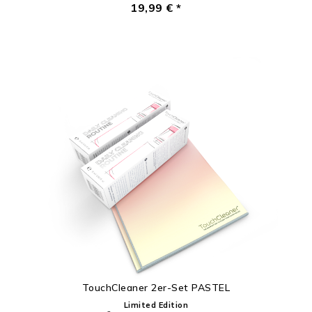
19,99 € *
TouchCleaner 2er-Set PASTEL
Limited Edition