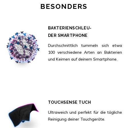
BESONDERS
BAKTERIENSCHLEU-
DER SMARTPHONE
Durchschnittlich tummeln sich etwa
100 verschiedene Arten an Bakterien
und Keimen auf deinem Smartphone.
TOUCHSENSE TUCH
Ultraweich und perfekt für die tägliche
Reinigung deiner Touchgeräte.