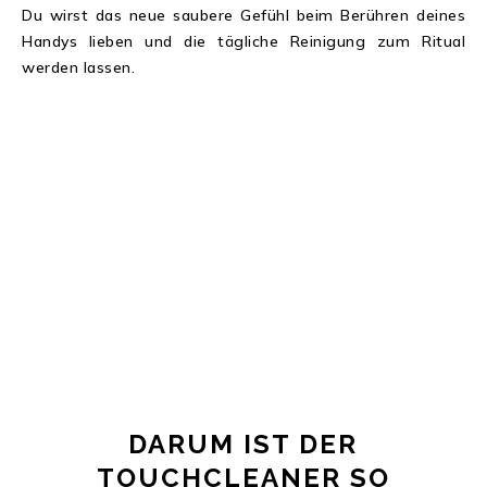
Du wirst das neue saubere Gefühl beim Berühren deines
Handys lieben und die tägliche Reinigung zum Ritual
werden lassen.
DARUM IST DER
TOUCHCLEANER SO