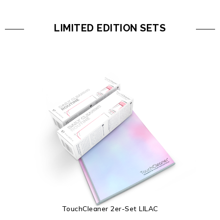
LIMITED EDITION SETS
TouchCleaner 2er-Set LILAC