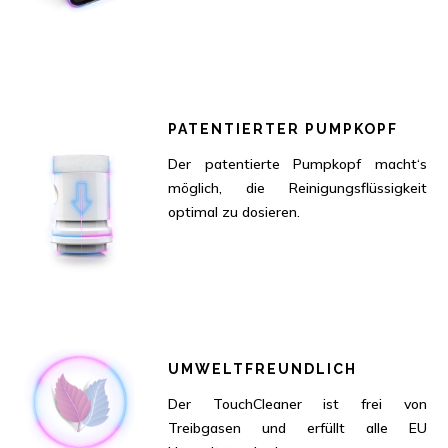
PATENTIERTER PUMPKOPF
Der patentierte Pumpkopf macht‘s
möglich, die Reinigungsflüssigkeit
optimal zu dosieren.
UMWELTFREUNDLICH
Der TouchCleaner ist frei von
Treibgasen und erfüllt alle EU