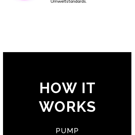
Umweltstandards.
HOW IT
WORKS
PUMP