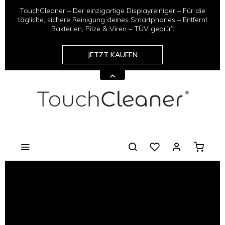
TouchCleaner – Der einzigartige Displayreiniger – Für die
tägliche, sichere Reinigung deines Smartphones – Entfernt
Bakterien, Pilze & Viren – TÜV geprüft
JETZT KAUFEN