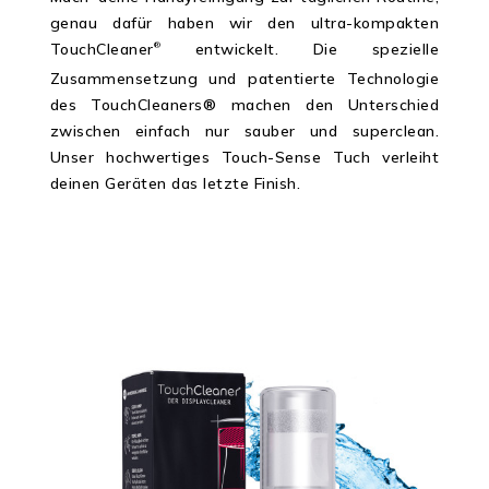
genau dafür haben wir den ultra-kompakten
TouchCleaner
entwickelt. Die spezielle
®
Zusammensetzung und patentierte Technologie
des TouchCleaners® machen den Unterschied
zwischen einfach nur sauber und superclean.
Unser hochwertiges Touch-Sense Tuch verleiht
deinen Geräten das letzte Finish.