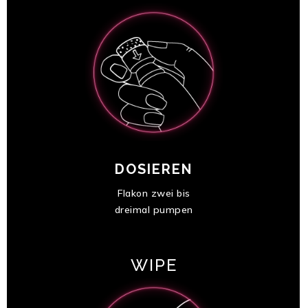
DOSIEREN
Flakon zwei bis
dreimal pumpen
WIPE