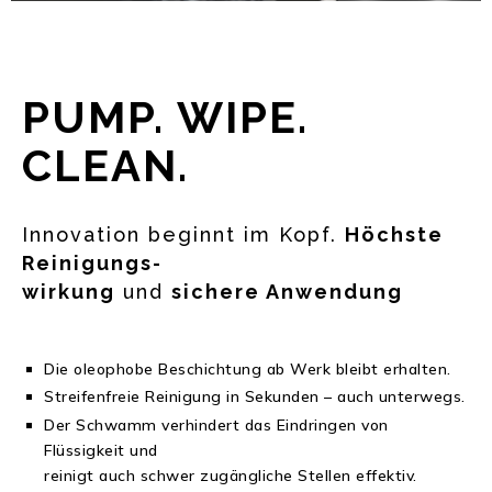
PUMP. WIPE.
CLEAN.
Innovation beginnt im Kopf.
Höchste
Reinigungs-
wirkung
und
sichere Anwendung
Die oleophobe Beschichtung ab Werk bleibt erhalten.
Streifenfreie Reinigung in Sekunden – auch unterwegs.
Der Schwamm verhindert das Eindringen von
Flüssigkeit und
reinigt auch schwer zugängliche Stellen effektiv.