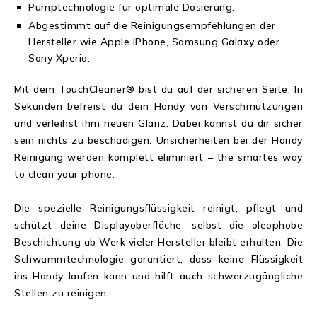
Pumptechnologie für optimale Dosierung.
Abgestimmt auf die Reinigungsempfehlungen der
Hersteller wie Apple IPhone, Samsung Galaxy oder
Sony Xperia.
Mit dem TouchCleaner® bist du auf der sicheren Seite. In
Sekunden befreist du dein Handy von Verschmutzungen
und verleihst ihm neuen Glanz. Dabei kannst du dir sicher
sein nichts zu beschädigen. Unsicherheiten bei der Handy
Reinigung werden komplett eliminiert – the smartes way
to clean your phone.
Die spezielle Reinigungsflüssigkeit reinigt, pflegt und
schützt deine Displayoberfläche, selbst die oleophobe
Beschichtung ab Werk vieler Hersteller bleibt erhalten. Die
Schwammtechnologie garantiert, dass keine Flüssigkeit
ins Handy laufen kann und hilft auch schwerzugängliche
Stellen zu reinigen.