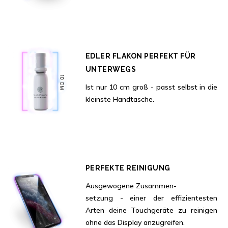
EDLER FLAKON PERFEKT FÜR
UNTERWEGS
Ist nur 10 cm groß - passt selbst in die
kleinste Handtasche.
PERFEKTE REINIGUNG
Ausgewogene Zusammen-
setzung - einer der effizientesten
Arten deine Touchgeräte zu reinigen
ohne das Display anzugreifen.