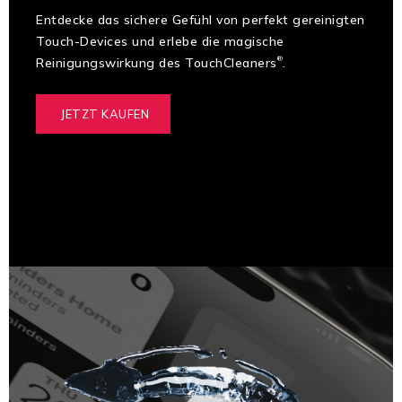
Entdecke das sichere Gefühl von perfekt gereinigten
Touch-Devices und erlebe die magische
Reinigungswirkung des TouchCleaners
.
®
JETZT KAUFEN