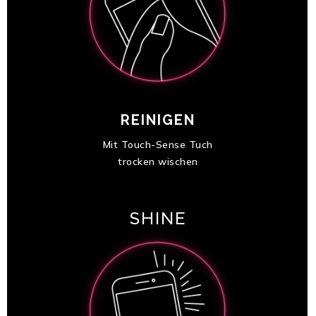
REINIGEN
Mit Touch-Sense Tuch
trocken wischen
SHINE