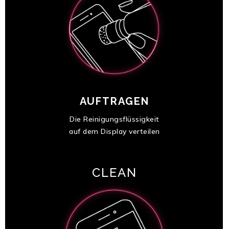
AUFTRAGEN
Die Reinigungsflüssigkeit
auf dem Display verteilen
CLEAN