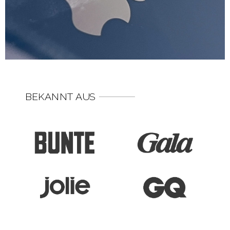
BEKANNT AUS