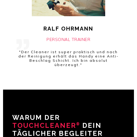
RALF OHRMANN
PERSONAL TRAINER
"Der Cleaner ist super praktisch und nach
der Reinigung erhält das Handy eine Anti-
Beschlag Schicht. Ich bin absolut
überzeugt."
WARUM DER
TOUCHCLEANER
DEIN
®
TÄGLICHER BEGLEITER