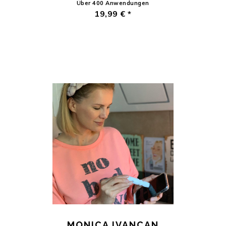
Über 400 Anwendungen
19,99 € *
MONICA IVANCAN