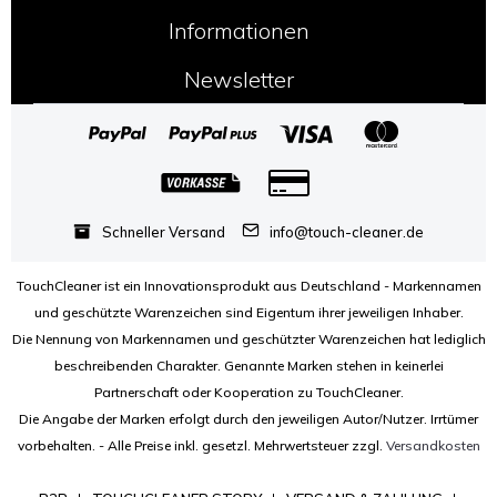
Informationen
Newsletter
Schneller Versand
info@touch-cleaner.de
TouchCleaner ist ein Innovationsprodukt aus Deutschland - Markennamen
und geschützte Warenzeichen sind Eigentum ihrer jeweiligen Inhaber.
Die Nennung von Markennamen und geschützter Warenzeichen hat lediglich
beschreibenden Charakter. Genannte Marken stehen in keinerlei
Partnerschaft oder Kooperation zu TouchCleaner.
Die Angabe der Marken erfolgt durch den jeweiligen Autor/Nutzer. Irrtümer
vorbehalten. - Alle Preise inkl. gesetzl. Mehrwertsteuer zzgl.
Versandkosten