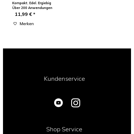
zu...
Kompakt. Edel. Ergiebig
Über 200 Anwendungen
11,99 € *
Merken
Kundenservice
Shop Service