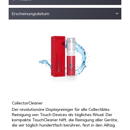
CollectorCleaner
Der revolutionäre Displayreiniger für alle Collectibles
Reinigung von Touch Devices als tägliches Ritual. Der
kompakte TouchCleaner hilft, die Reinigung aller Geräte,
die wir täglich hundertfach berühren, fest in den Alltag