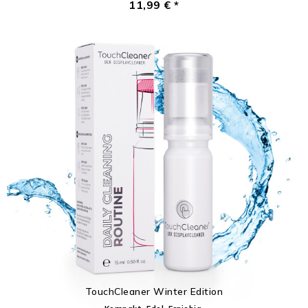
11,99 € *
TouchCleaner Winter Edition