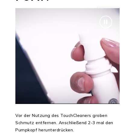
1
Vor der Nutzung des TouchCleaners groben
Schmutz entfernen. Anschließend 2-3 mal den
Pumpkopf herunterdrücken.