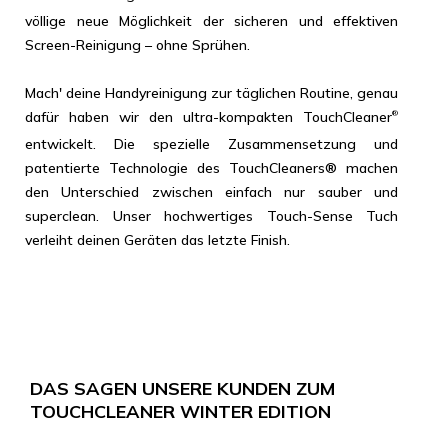
völlige neue Möglichkeit der sicheren und effektiven
Screen-Reinigung – ohne Sprühen.
Mach' deine Handyreinigung zur täglichen Routine, genau
dafür haben wir den ultra-kompakten TouchCleaner
®
entwickelt. Die spezielle Zusammensetzung und
patentierte Technologie des TouchCleaners® machen
den Unterschied zwischen einfach nur sauber und
superclean. Unser hochwertiges Touch-Sense Tuch
verleiht deinen Geräten das letzte Finish.
DAS SAGEN UNSERE KUNDEN ZUM
TOUCHCLEANER WINTER EDITION