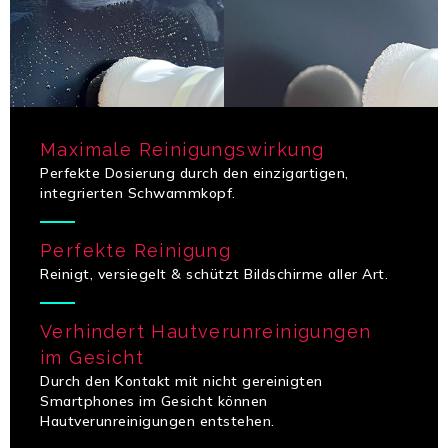
Maximale Reinigungswirkung
Perfekte Dosierung durch den einzigartigen,
integrierten Schwammkopf.
Perfekte Reinigung
Reinigt, versiegelt & schützt Bildschirme aller Art.
Verhindert Hautverunreinigungen
im Gesicht
Durch den Kontakt mit nicht gereinigten
Smartphones im Gesicht können
Hautverunreinigungen entstehen.