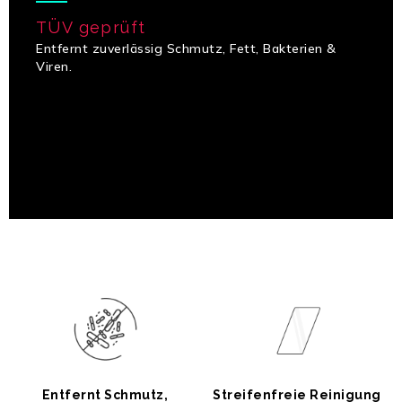
TÜV geprüft
Entfernt zuverlässig Schmutz, Fett, Bakterien &
Viren.
Entfernt Schmutz,
Streifenfreie Reinigung