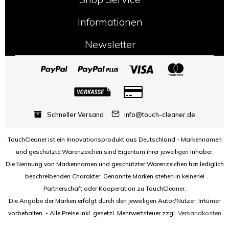
Informationen
Newsletter
Schneller Versand
info@touch-cleaner.de
TouchCleaner ist ein Innovationsprodukt aus Deutschland - Markennamen
und geschützte Warenzeichen sind Eigentum ihrer jeweiligen Inhaber.
Die Nennung von Markennamen und geschützter Warenzeichen hat lediglich
beschreibenden Charakter. Genannte Marken stehen in keinerlei
Partnerschaft oder Kooperation zu TouchCleaner.
Die Angabe der Marken erfolgt durch den jeweiligen Autor/Nutzer. Irrtümer
vorbehalten. - Alle Preise inkl. gesetzl. Mehrwertsteuer zzgl.
Versandkosten