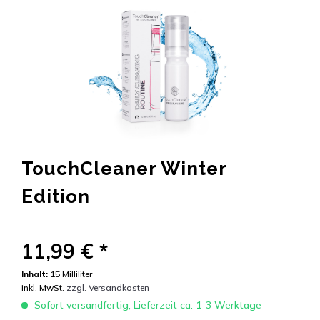
TouchCleaner Winter
Edition
11,99 € *
Inhalt:
15 Milliliter
inkl. MwSt.
zzgl. Versandkosten
Sofort versandfertig, Lieferzeit ca. 1-3 Werktage