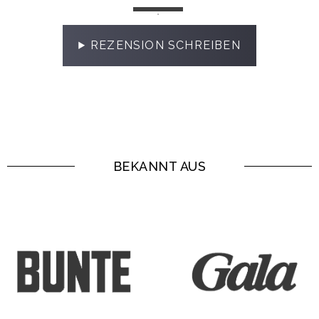
REZENSION SCHREIBEN
BEKANNT AUS