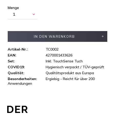
Menge
IN DEN
WARENKORB
Artikel-Nr.:
TC0002
EAN:
4270001433626
Set:
Inkl. TouchSense Tuch
COVID19:
Hygienisch verpackt / TÜV-geprüft
Qualität:
Qualitätsprodukt aus Europa
Besonderheiten:
Ergiebig - Reicht für über 200
Anwendungen
DER