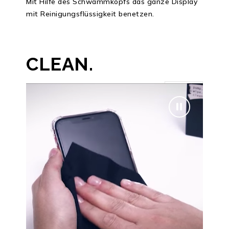
Mit Hilfe des Schwammkopfs das ganze Display
mit Reinigungsflüssigkeit benetzen.
CLEAN.
3