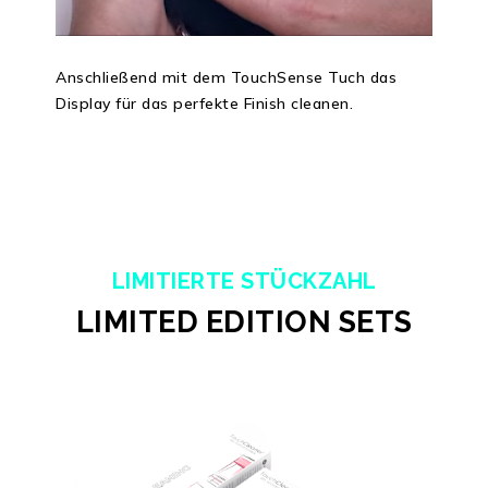
Anschließend mit dem TouchSense Tuch das
Display für das perfekte Finish cleanen.
LIMITIERTE STÜCKZAHL
LIMITED EDITION SETS