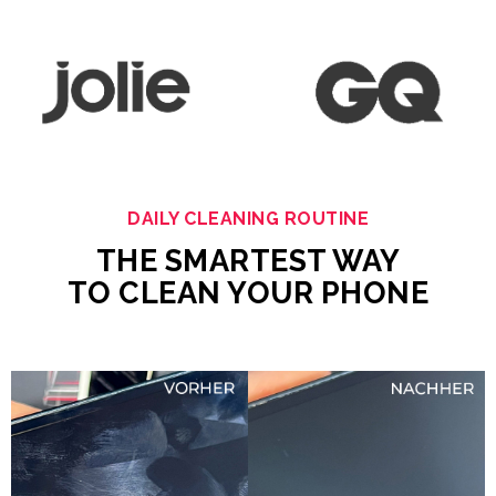
DAILY CLEANING ROUTINE
THE SMARTEST WAY
TO CLEAN YOUR PHONE