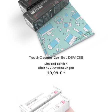
TouchCleaner 2er-Set DEVICES
Limited Edition
Über 400 Anwendungen
19,99 € *