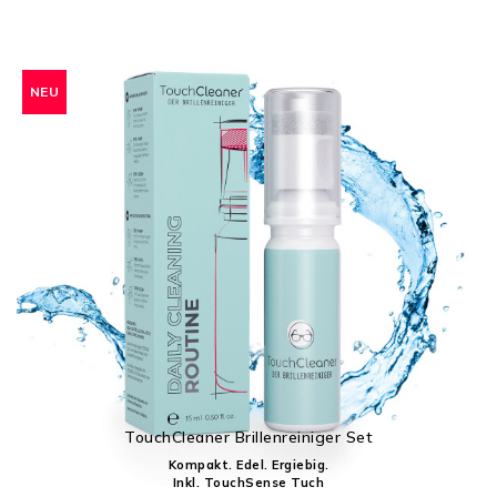
NEU
TouchCleaner Brillenreiniger Set
Kompakt. Edel. Ergiebig.
Inkl. TouchSense Tuch