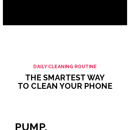
DAILY CLEANING ROUTINE
THE SMARTEST WAY
TO CLEAN YOUR PHONE
PUMP.