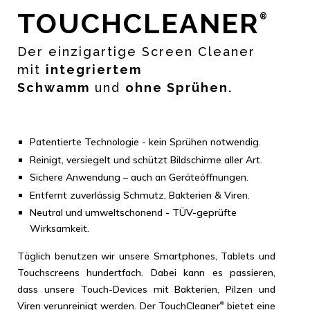
TOUCHCLEANER
®
Der einzigartige Screen Cleaner
mit
integriertem
Schwamm
und
ohne Sprühen.
Patentierte Technologie - kein Sprühen notwendig.
Reinigt, versiegelt und schützt Bildschirme aller Art.
Sichere Anwendung – auch an Geräteöffnungen.
Entfernt zuverlässig Schmutz, Bakterien & Viren.
Neutral und umweltschonend - TÜV-geprüfte
Wirksamkeit.
Täglich benutzen wir unsere Smartphones, Tablets und
Touchscreens hundertfach. Dabei kann es passieren,
dass unsere Touch-Devices mit Bakterien, Pilzen und
Viren verunreinigt werden. Der TouchCleaner
bietet eine
®