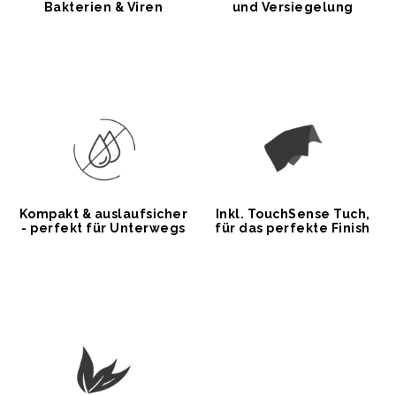
Bakterien & Viren
und Versiegelung
Kompakt & auslaufsicher
Inkl. TouchSense Tuch,
- perfekt für Unterwegs
für das perfekte Finish