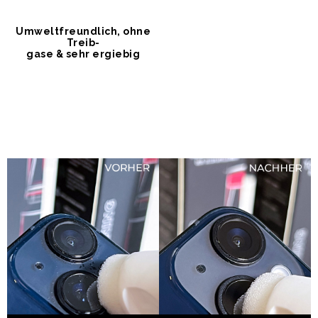
Umweltfreundlich, ohne
Treib-
gase & sehr ergiebig