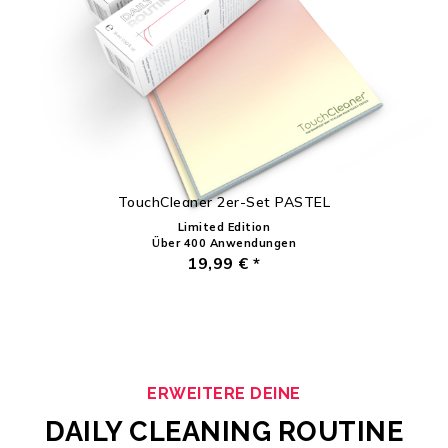
TouchCleaner 2er-Set PASTEL
Limited Edition
Über 400 Anwendungen
19,99 € *
ERWEITERE DEINE
DAILY CLEANING ROUTINE