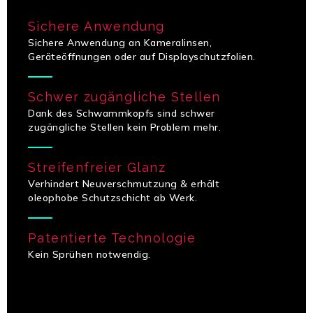
Sichere Anwendung
Sichere Anwendung an Kameralinsen,
Geräteöffnungen oder auf Displayschutzfolien.
Schwer zugängliche Stellen
Dank des Schwammkopfs sind schwer
zugängliche Stellen kein Problem mehr.
Streifenfreier Glanz
Verhindert Neuverschmutzung & erhält
oleophobe Schutzschicht ab Werk.
Patentierte Technologie
Kein Sprühen notwendig.